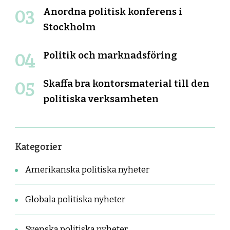
Anordna politisk konferens i
Stockholm
Politik och marknadsföring
Skaffa bra kontorsmaterial till den
politiska verksamheten
Kategorier
Amerikanska politiska nyheter
Globala politiska nyheter
Svenska politiska nyheter