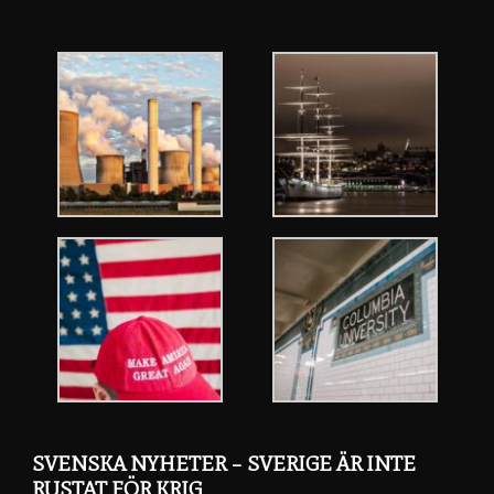
SVENSKA NYHETER – SVERIGE ÄR INTE
RUSTAT FÖR KRIG