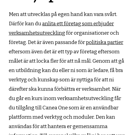
Men att utvecklas på egen hand kan vara svårt.
Därför kan du
anlita ett företag som erbjuder
verksamhetsutveckling
för organisationer och
företag. Det är även passande för
politiska partier
eftersom även det är ett typ av företag eftersom
målet är att locka fler för att nå mål. Genom att gå
en utbildning kan du eller ni som är ledare, få bra
verktyg och kunskap som är nyttiga för att ni
därefter ska kunna förbättra er verksamhet. När
du går en kurs inom verksamhetsutveckling får
du tillgång till Canea One som är en användbar
plattform med verktyg och moduler. Den kan
användas för att hantera er gemensamma