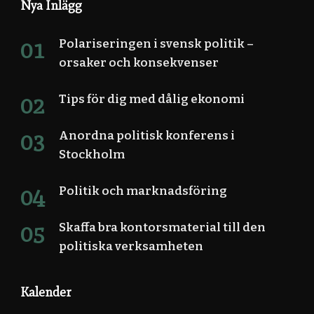
Nya Inlägg
Polariseringen i svensk politik –
orsaker och konsekvenser
Tips för dig med dålig ekonomi
Anordna politisk konferens i
Stockholm
Politik och marknadsföring
Skaffa bra kontorsmaterial till den
politiska verksamheten
Kalender