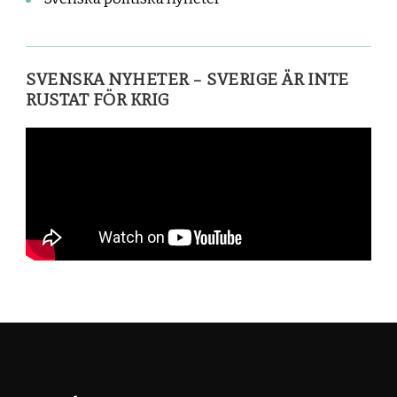
SVENSKA NYHETER – SVERIGE ÄR INTE
RUSTAT FÖR KRIG