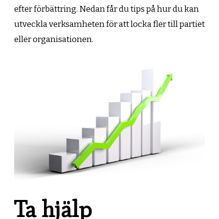
efter förbättring. Nedan får du tips på hur du kan
utveckla verksamheten för att locka fler till partiet
eller organisationen.
Ta hjälp