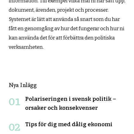
information. Till exempel vilka mål ni har satt upp,
dokument, ärenden, projekt och processer.
Systemet är lätt att använda så snart som du har
fått en genomgång av hur det fungerar och hur ni
kan använda det för att förbättra den politiska
verksamheten.
Nya Inlägg
Polariseringen i svensk politik –
orsaker och konsekvenser
Tips för dig med dålig ekonomi